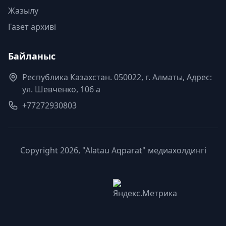
Жазылу
Газет архиві
Байланыс
Республика Казахстан. 050022, г. Алматы, Адрес:
ул. Шевченко, 106 а
+77272930803
Copyright 2026, "Alatau Aqparat" медиахолдингі