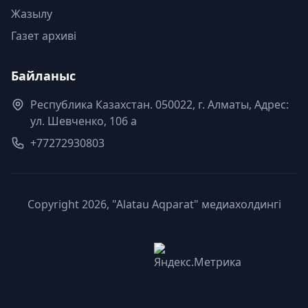
Жазылу
Газет архиві
Байланыс
Республика Казахстан. 050022, г. Алматы, Адрес:
ул. Шевченко, 106 а
+77272930803
Copyright 2026, "Alatau Aqparat" медиахолдингі