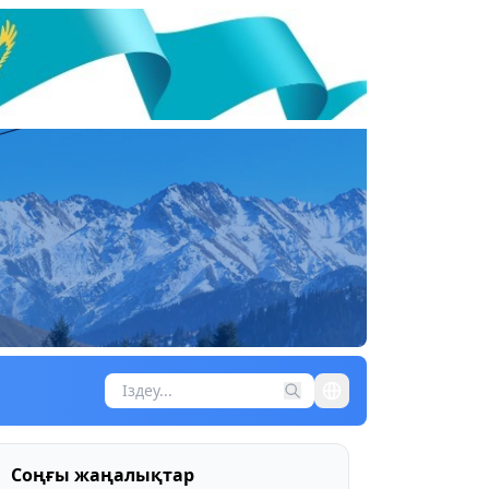
Соңғы жаңалықтар