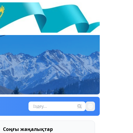
Соңғы жаңалықтар