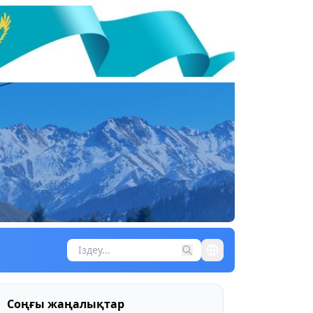
Соңғы жаңалықтар