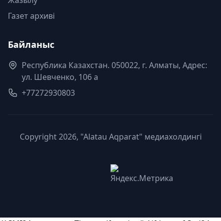
Газет архиві
Байланыс
Республика Казахстан. 050022, г. Алматы, Адрес:
ул. Шевченко, 106 а
+77272930803
Copyright 2026, "Alatau Aqparat" медиахолдингі