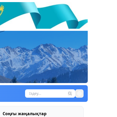
Соңғы жаңалықтар