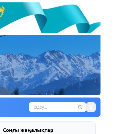
Соңғы жаңалықтар