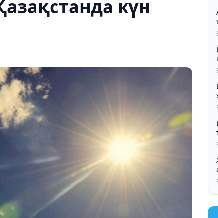
Қазақстанда күн