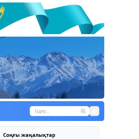
Соңғы жаңалықтар